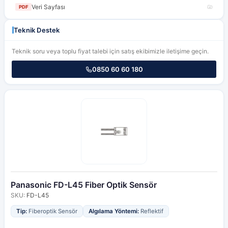
Veri Sayfası
PDF
Teknik Destek
Teknik soru veya toplu fiyat talebi için satış ekibimizle iletişime geçin.
0850 60 60 180
Panasonic FD-L45 Fiber Optik Sensör
SKU:
FD-L45
Tip:
Fiberoptik Sensör
Algılama Yöntemi:
Reflektif